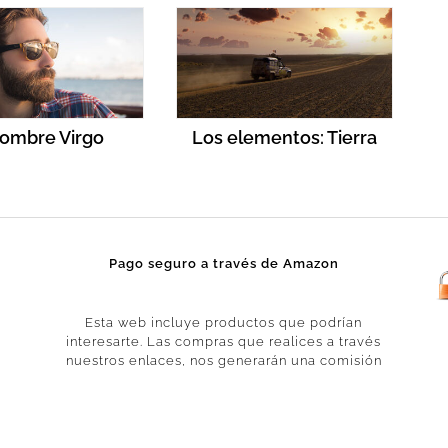
hombre Virgo
Los elementos: Tierra
Pago seguro a través de Amazon
Esta web incluye productos que podrían
interesarte. Las compras que realices a través
nuestros enlaces, nos generarán una comisión