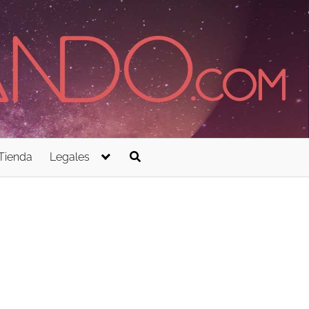
Tienda
Legales