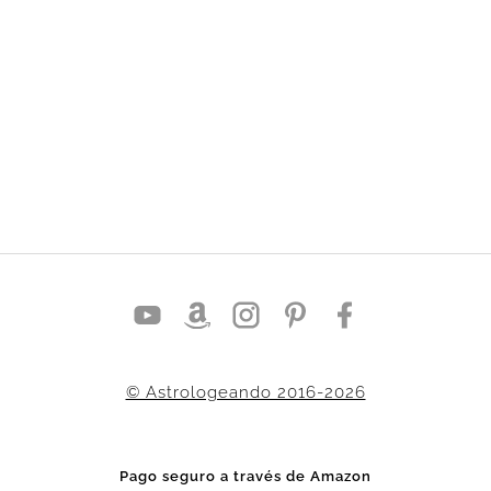
© Astrologeando 2016-2026
Pago seguro a través de Amazon