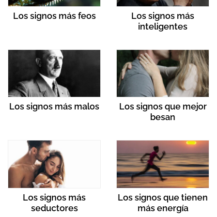
Los signos más feos
Los signos más
inteligentes
Los signos más malos
Los signos que mejor
besan
Los signos más
Los signos que tienen
seductores
más energía