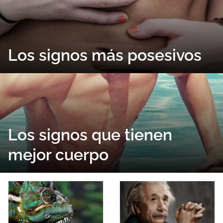
Los signos más posesivos
Los signos que tienen
mejor cuerpo