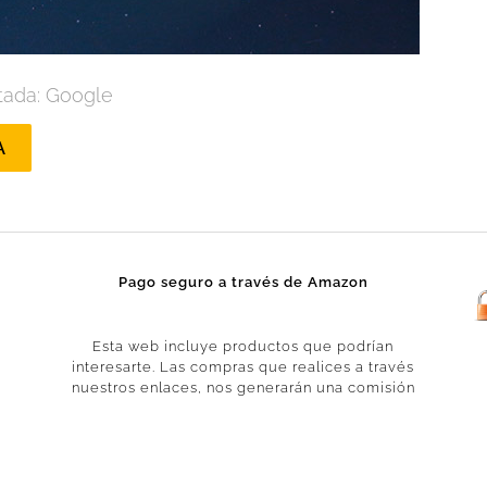
tada: Google
A
Pago seguro a través de Amazon
Esta web incluye productos que podrían
interesarte. Las compras que realices a través
nuestros enlaces, nos generarán una comisión