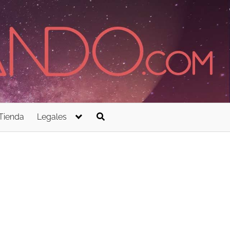
Tienda
Legales