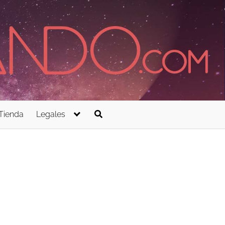
Tienda
Legales