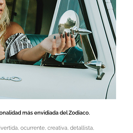
onalidad más envidiada del Zodiaco.
ertida, ocurrente, creativa, detallista,