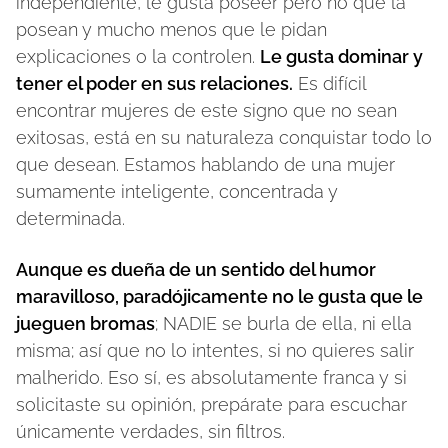
independiente, le gusta poseer pero no que la
posean y mucho menos que le pidan
explicaciones o la controlen.
Le gusta dominar y
tener el poder en sus relaciones.
Es difícil
encontrar mujeres de este signo que no sean
exitosas, está en su naturaleza conquistar todo lo
que desean. Estamos hablando de una mujer
sumamente inteligente, concentrada y
determinada.
Aunque es dueña de un sentido del humor
maravilloso, paradójicamente no le gusta que le
jueguen bromas
; NADIE se burla de ella, ni ella
misma; así que no lo intentes, si no quieres salir
malherido. Eso sí, es absolutamente franca y si
solicitaste su opinión, prepárate para escuchar
únicamente verdades, sin filtros.