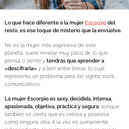
Lo que hace diferente a la mujer
Escorpio
del
resto, es ese toque de misterio que la envuelve.
No es la mujer más expresiva de este
planeta, suele revelar muy poco de lo que
piensa o siente y
tendrás que aprender a
«descifrarla»
y a leer entre líneas; lo cual
representa un problema para los signos 100%
comunicativos.
La mujer Escorpio es sexy, decidida, intensa,
apasionada, objetiva, práctica y segura
; aunque
también es cierto que es celosa y posesiva
como ninguna otra. A la vez es sumamente