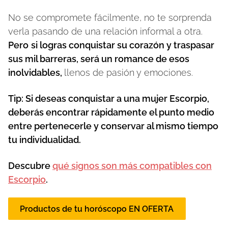
No se compromete fácilmente, no te sorprenda
verla pasando de una relación informal a otra.
Pero
si logras conquistar su corazón y traspasar
sus mil barreras, será un romance de esos
inolvidables,
llenos de pasión y emociones.
Tip: Si deseas conquistar a una mujer Escorpio,
deberás encontrar rápidamente el punto medio
entre pertenecerle y conservar al mismo tiempo
tu individualidad.
Descubre
qué signos son más compatibles con
Escorpio
.
Productos de tu horóscopo EN OFERTA