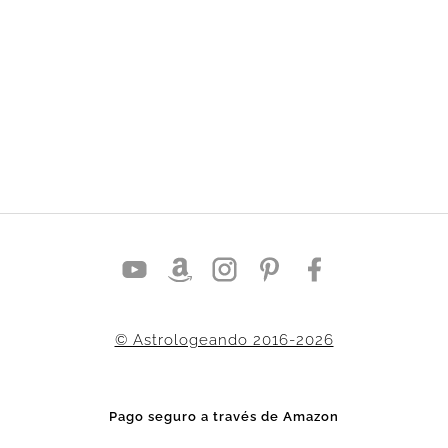
© Astrologeando 2016-2026
Pago seguro a través de Amazon