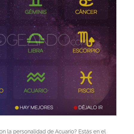
on la personalidad de Acuario? Estás en el