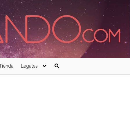
Tienda
Legales