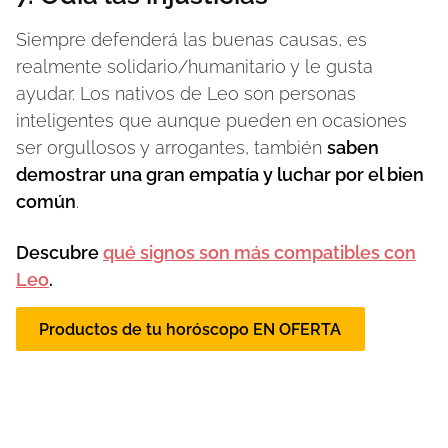
Siempre defenderá las buenas causas, es
realmente solidario/humanitario y le gusta
ayudar. Los nativos de Leo son personas
inteligentes que aunque pueden en ocasiones
ser orgullosos y arrogantes, también
saben
demostrar una gran empatía y luchar por el bien
común
.
Descubre
qué signos son más compatibles con
Leo
.
Productos de tu horóscopo EN OFERTA