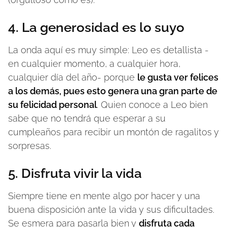
4. La generosidad es lo suyo
La onda aquí es muy simple: Leo es detallista -
en cualquier momento, a cualquier hora,
cualquier día del año- porque
le gusta ver felices
a los demás, pues esto genera una gran parte de
su felicidad personal
. Quien conoce a Leo bien
sabe que no tendrá que esperar a su
cumpleaños para recibir un montón de ragalitos y
sorpresas.
5. Disfruta vivir la vida
Siempre tiene en mente algo por hacer y una
buena disposición ante la vida y sus dificultades.
Se esmera para pasarla bien y
disfruta cada