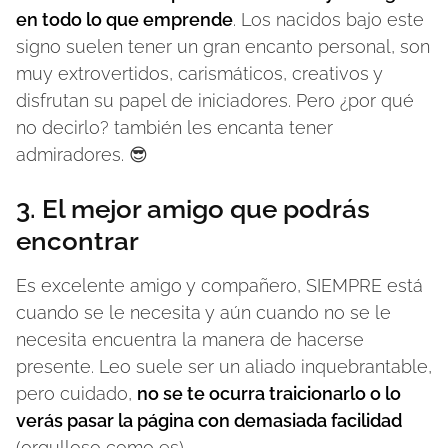
en todo lo que emprende
. Los nacidos bajo este
signo suelen tener un gran encanto personal, son
muy extrovertidos, carismáticos, creativos y
disfrutan su papel de iniciadores. Pero ¿por qué
no decirlo? también les encanta tener
admiradores. 😎
3. El mejor amigo que podrás
encontrar
Es excelente amigo y compañero, SIEMPRE está
cuando se le necesita y aún cuando no se le
necesita encuentra la manera de hacerse
presente. Leo suele ser un aliado inquebrantable,
pero cuidado,
no se te ocurra traicionarlo o lo
verás pasar la página con demasiada facilidad
(orgulloso como es).