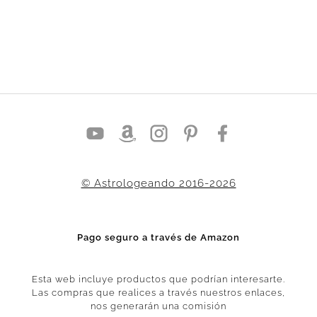
© Astrologeando 2016-2026
Pago seguro a través de Amazon
Esta web incluye productos que podrían interesarte.
Las compras que realices a través nuestros enlaces,
nos generarán una comisión